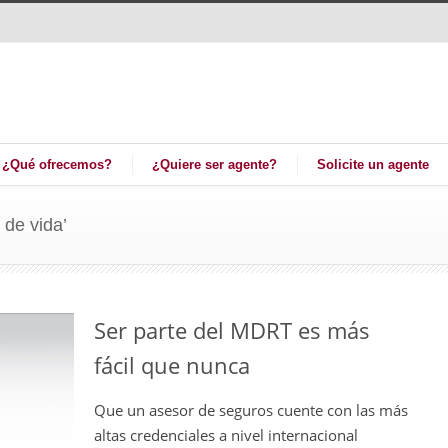
¿Qué ofrecemos?
¿Quiere ser agente?
Solicite un agente
 de vida’
Ser parte del MDRT es más
fácil que nunca
Que un asesor de seguros cuente con las más
altas credenciales a nivel internacional