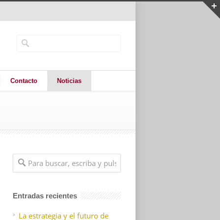
Contacto
Noticias
Entradas recientes
La estrategia y el futuro de