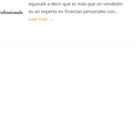
equivale a decir que es más que un vendedor
es un experto en finanzas personales con…
Leer más →