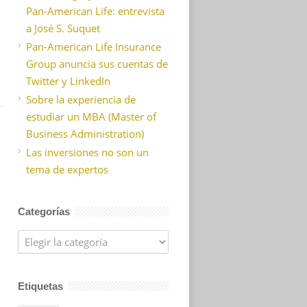
Pan-American Life: entrevista
a José S. Suquet
Pan-American Life Insurance
Group anuncia sus cuentas de
Twitter y LinkedIn
Sobre la experiencia de
estudiar un MBA (Master of
Business Administration)
Las inversiones no son un
tema de expertos
Categorías
Categorías
Etiquetas